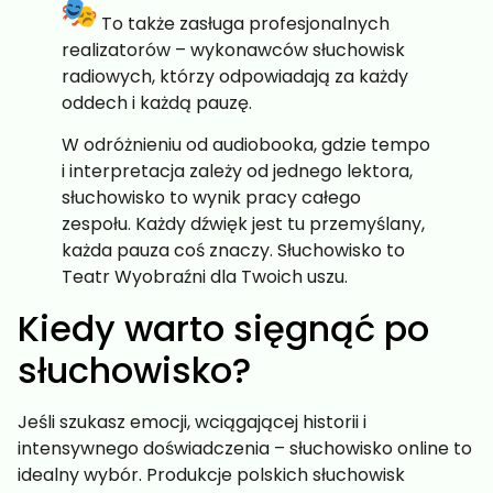
To także zasługa profesjonalnych
realizatorów – wykonawców słuchowisk
radiowych, którzy odpowiadają za każdy
oddech i każdą pauzę.
W odróżnieniu od audiobooka, gdzie tempo
i interpretacja zależy od jednego lektora,
słuchowisko to wynik pracy całego
zespołu. Każdy dźwięk jest tu przemyślany,
każda pauza coś znaczy. Słuchowisko to
Teatr Wyobraźni dla Twoich uszu.
Kiedy warto sięgnąć po
słuchowisko?
Jeśli szukasz emocji, wciągającej historii i
intensywnego doświadczenia – słuchowisko online to
idealny wybór. Produkcje polskich słuchowisk