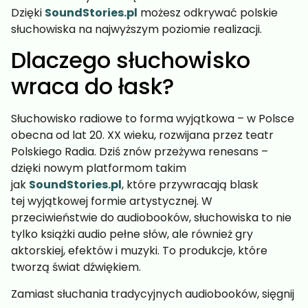
Dzięki
SoundStories.pl
możesz odkrywać polskie
słuchowiska na najwyższym poziomie realizacji.
Dlaczego słuchowisko
wraca do łask?
Słuchowisko radiowe to forma wyjątkowa – w Polsce
obecna od lat 20. XX wieku, rozwijana przez teatr
Polskiego Radia. Dziś znów przeżywa renesans –
dzięki nowym platformom takim
jak
SoundStories.pl
, które przywracają blask
tej wyjątkowej formie artystycznej. W
przeciwieństwie do audiobooków, słuchowiska to nie
tylko książki audio pełne słów, ale również gry
aktorskiej, efektów i muzyki. To produkcje, które
tworzą świat dźwiękiem.
Zamiast słuchania tradycyjnych audiobooków, sięgnij