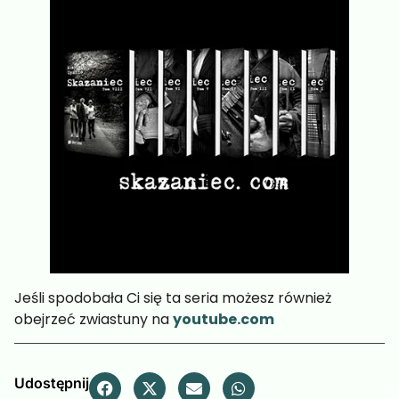
Jeśli spodobała Ci się ta seria możesz również
obejrzeć zwiastuny na
youtube.com
Udostępnij