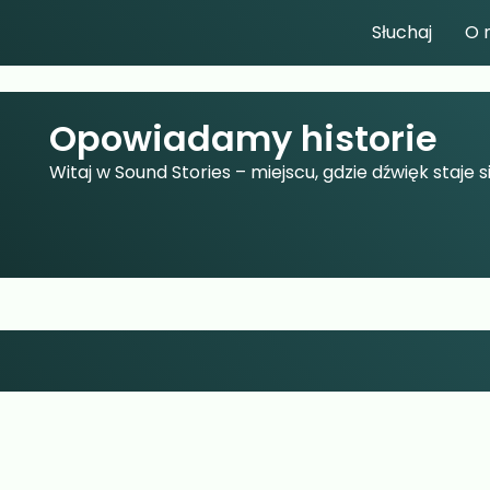
Słuchaj
O 
Opowiadamy historie
Witaj w Sound Stories – miejscu, gdzie dźwięk staje 