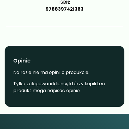
ISBN:
9788397421363
Opinie
Na razie nie ma opinii o produkcie.
Tylko zalogowani klienci, którzy kupili ten
produkt mogą napisać opinię.