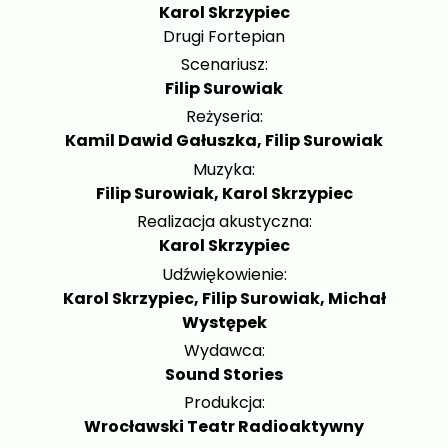
Karol Skrzypiec
Drugi Fortepian
Scenariusz:
Filip Surowiak
Reżyseria:
Kamil Dawid Gałuszka, Filip Surowiak
Muzyka:
Filip Surowiak, Karol Skrzypiec
Realizacja akustyczna:
Karol Skrzypiec
Udźwiękowienie:
Karol Skrzypiec, Filip Surowiak, Michał
Występek
Wydawca:
Sound Stories
Produkcja:
Wrocławski Teatr Radioaktywny