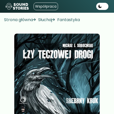
Współpraca
Strona główna
Słuchaj
Fantastyka