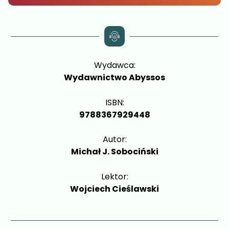
Wydawca:
Wydawnictwo Abyssos
ISBN:
9788367929448
Autor:
Michał J. Sobociński
Lektor:
Wojciech Cieślawski