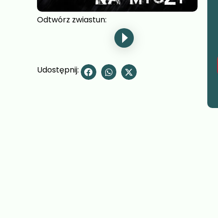
Odtwórz zwiastun:
Udostępnij: