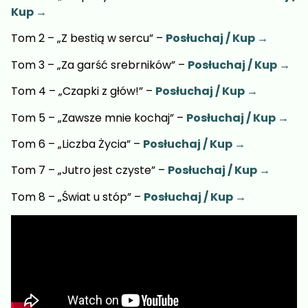
Kup →
Tom 2 – „Z bestią w sercu” –
Posłuchaj / Kup →
Tom 3 – „Za garść srebrników” –
Posłuchaj / Kup →
Tom 4 – „Czapki z głów!” –
Posłuchaj / Kup →
Tom 5 – „Zawsze mnie kochaj” –
Posłuchaj / Kup →
Tom 6 – „Liczba Życia” –
Posłuchaj / Kup →
Tom 7 – „Jutro jest czyste” –
Posłuchaj / Kup →
Tom 8 – „Świat u stóp” –
Posłuchaj / Kup →