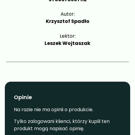
Autor:
Krzysztof Spadło
Lektor:
Leszek Wojtaszak
Opinie
Na razie nie ma opinii o produkcie.
Tylko zalogowani klienci, którzy kupili ten
produkt mogą napisać opinię.